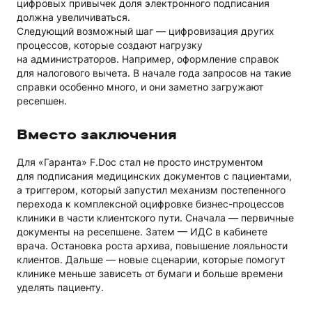
цифровых привычек доля электронного подписания
должна увеличиваться.
Следующий возможный шаг — цифровизация других
процессов, которые создают нагрузку
на администраторов. Например, оформление справок
для налогового вычета. В начале года запросов на такие
справки особенно много, и они заметно загружают
ресепшен.
Вместо заключения
Для «Гаранта» F.Doc стал не просто инструментом
для подписания медицинских документов с пациентами,
а триггером, который запустил механизм постепенного
перехода к комплексной оцифровке бизнес-процессов
клиники в части клиентского пути. Сначала — первичные
документы на ресепшене. Затем — ИДС в кабинете
врача. Остановка роста архива, повышение лояльности
клиентов. Дальше — новые сценарии, которые помогут
клинике меньше зависеть от бумаги и больше времени
уделять пациенту.