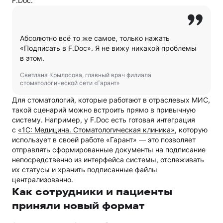
F.Doc.
Абсолютно всё то же самое, только нажать
«Подписать в F.Doc». Я не вижу никакой проблемы
в этом.
Светлана Крылосова, главный врач филиала
стоматологической сети «Гарант»
Для стоматологий, которые работают в отраслевых МИС,
такой сценарий можно встроить прямо в привычную
систему. Например, у F.Doc есть готовая интеграция
с
«1С: Медицина. Стоматологическая клиника»
, которую
использует в своей работе «Гарант» — это позволяет
отправлять сформированные документы на подписание
непосредственно из интерфейса системы, отслеживать
их статусы и хранить подписанные файлы
централизованно.
Как сотрудники и пациенты
приняли новый формат