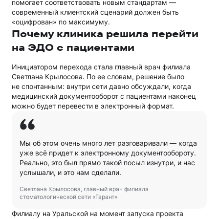
помогает соответствовать новым стандартам —
современный клиентский сценарий должен быть
«оцифрован» по максимуму.
Почему клиника решила перейти
на ЭДО с пациентами
Инициатором перехода стала главный врач филиала
Светлана Крылосова. По ее словам, решение было
не спонтанным: внутри сети давно обсуждали, когда
медицинский документооборот с пациентами наконец
можно будет перевести в электронный формат.
Мы об этом очень много лет разговаривали — когда
уже всё придет к электронному документообороту.
Реально, это был прямо такой посыл изнутри, и нас
услышали, и это нам сделали.
Светлана Крылосова, главный врач филиала
стоматологической сети «Гарант»
Филиалу на Уральской на момент запуска проекта