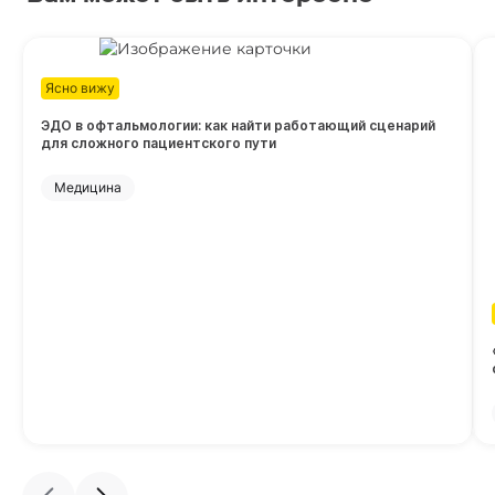
Ясно вижу
ЭДО в офтальмологии: как найти работающий сценарий
для сложного пациентского пути
Медицина