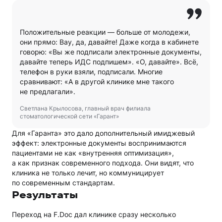
Положительные реакции — больше от молодежи,
они прямо: Вау, да, давайте! Даже когда в кабинете
говорю: «Вы же подписали электронные документы,
давайте теперь ИДС подпишем». «О, давайте». Всё,
телефон в руки взяли, подписали. Многие
сравнивают: «А в другой клинике мне такого
не предлагали».
Светлана Крылосова, главный врач филиала
стоматологической сети «Гарант»
Для «Гаранта» это дало дополнительный имиджевый
эффект: электронные документы воспринимаются
пациентами не как «внутренняя оптимизация»,
а как признак современного подхода. Они видят, что
клиника не только лечит, но коммуницирует
по современным стандартам.
Результаты
Переход на F.Doc дал клинике сразу несколько