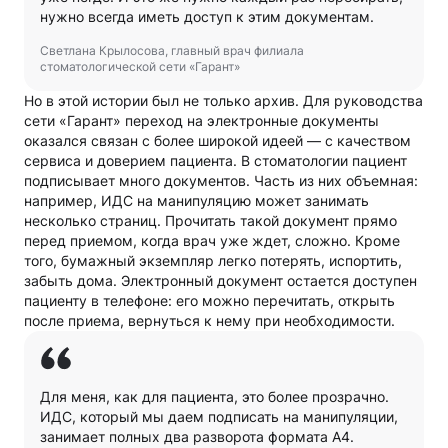
нужно всегда иметь доступ к этим документам.
Светлана Крылосова, главный врач филиала
стоматологической сети «Гарант»
Но в этой истории был не только архив. Для руководства
сети «Гарант» переход на электронные документы
оказался связан с более широкой идеей — с качеством
сервиса и доверием пациента. В стоматологии пациент
подписывает много документов. Часть из них объемная:
например, ИДС на манипуляцию может занимать
несколько страниц. Прочитать такой документ прямо
перед приемом, когда врач уже ждет, сложно. Кроме
того, бумажный экземпляр легко потерять, испортить,
забыть дома. Электронный документ остается доступен
пациенту в телефоне: его можно перечитать, открыть
после приема, вернуться к нему при необходимости.
Для меня, как для пациента, это более прозрачно.
ИДС, который мы даем подписать на манипуляции,
занимает полных два разворота формата A4.