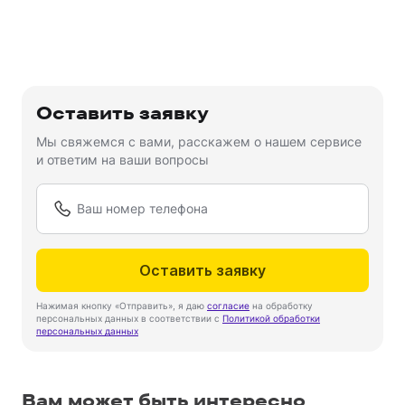
Оставить заявку
Мы свяжемся с вами, расскажем о нашем сервисе
и ответим на ваши вопросы
Оставить заявку
Нажимая кнопку «Отправить», я даю
согласие
на обработку
персональных данных в соответствии с
Политикой обработки
персональных данных
Вам может быть интересно