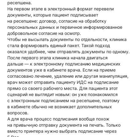
ресепшена.
На первом этапе в электронный формат перевели
документы, которые пациент подписывает
на ресепшене: договор, согласие на обработку
персональных данных и первичное информированное
добровольное согласие на осмотр.
Чтобы не высылать документы по отдельности, клиника
стала формировать единый пакет. Такой подход
оказался удобнее, чем отправлять документы по одному.
После первого этапа клиника начала двигаться
дальше — к электронному подписанию медицинских
документов уже в кабинете врача. Если на приеме
согласовано лечение, удаление или другая манипуляция,
врач может отправить пациенту ИДС на подписание
прямо со своего рабочего места. Для пациента этот
сценарий не выглядит новым: он уже познакомился
с электронным подписанием на ресепшене, поэтому
в кабинете обычно не возникает дополнительных
вопросов.
А для врача процесс подписания вообще похож
на привычную отправку документа на печать. Только
вместо принтера нужно выбрать подписание через