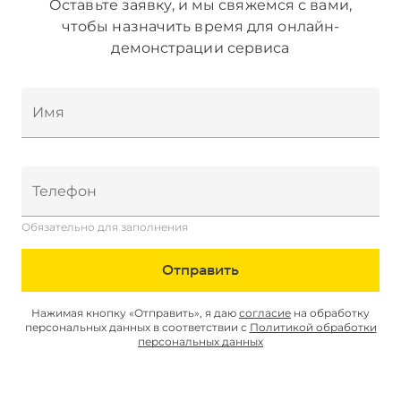
Оставьте заявку, и мы свяжемся с вами,
чтобы назначить время для онлайн-
демонстрации сервиса
Имя
Телефон
Обязательно для заполнения
Отправить
Нажимая кнопку «Отправить», я даю
согласие
на обработку
персональных данных в соответствии с
Политикой обработки
персональных данных