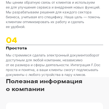
Мы ценим обратную связь от клиентов и используем
ее для улучшения сервиса и внедрения новых функций.
Мы разрабатываем решения для каждого сектора
бизнеса, учитывая его специфику. Наша цель — помочь
клиентам оптимизировать их работу и сделать
ее удобной.
0
4
Простота
Мы стремимся сделать электронный документооборот
доступным для любой компании, независимо
от ее размера и сферы деятельности. Интеграция F.Doc
проста и понятна, а ваши клиенты смогут подписывать
документы с любого устройства в пару кликов.
Полезная информация
о компании