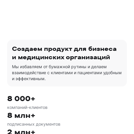
Создаем продукт для бизнеса
и медицинских организаций
Мы избавляем от бумажной рутины и делаем
взаимодействие с клиентами и пациентами удобным
и эффективным.
8 000+
компаний-клиентов
8 млн+
подписанных документов
2 млн+