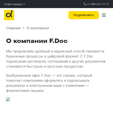
Отдел продаж
+7 495 221-77-71
Подключить
Главная
О компании
О компании F.Doc
Мы предлагаем удобный и надежный способ перевести
бумажные процессы в цифровой формат. С F.Doc
подписание договоров, соглашений и других документов
становится быстрым и простым процессом.
Безбумажный офис F.Doc — это сервис, который
помогает компаниям оформлять и подписывать
документы в электронном виде с клиентами —
физическими лицами.