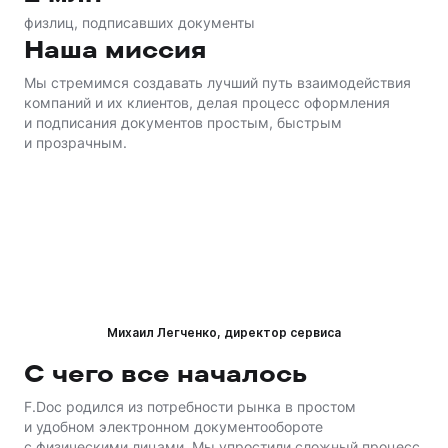
физлиц, подписавших документы
Наша миссия
Мы стремимся создавать лучший путь взаимодействия
компаний и их клиентов, делая процесс оформления
и подписания документов простым, быстрым
и прозрачным.
Михаил Легченко, директор сервиса
С чего все началось
F.Doc родился из потребности рынка в простом
и удобном электронном документообороте
с физическими лицами. Мы упростили сложный процесс,