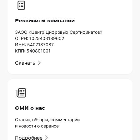
Реквизиты компании
ЗАОО «Центр Цифровых Сертификатов»
ОГРН: 1025403189602
ИНН: 5407187087
КПП: 540801001
Скачать
СМИ о нас
Статьи, обзоры, комментарии
и новости о сервисе
Подробнее