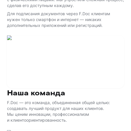
сделав его доступным каждому.
Для подписания документов через F.Doc клиентам
нужен только смартфон и интернет — никаких
дополнительных приложений или регистраций.
Наша команда
F.Doc — это команда, объединенная общей целью:
создавать лучший продукт для наших клиентов.
Мы ценим инновации, профессионализм
и клиентоориентированность.