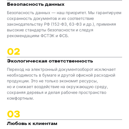
Безопасность данных
Безопасность данных — наш приоритет. Мы гарантируем
сохранность документов и их соответствие
законодательству РФ (152-ФЗ, 63-ФЗ и др.), применяя
высокие стандарты безопасности и следуя
рекомендациям ФСТЭК и ФСБ.
0
2
Экологическая ответственность
Переход на электронный документооборот исключает
необходимость в бумаге и другой офисной расходной
продукции. Это не только экономит ресурсы,
но и снижает воздействие на окружающую среду,
сохраняя деревья и делая рабочее пространство
комфортным.
0
3
Любовь к клиентам