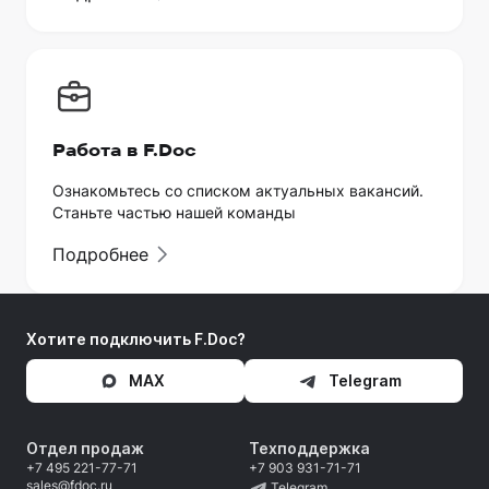
Работа в F.Doc
Ознакомьтесь со списком актуальных вакансий.
Станьте частью нашей команды
Подробнее
Хотите подключить F.Doc?
MAX
Telegram
Отдел продаж
Техподдержка
+7 495 221-77-71
+7 903 931-71-71
sales@fdoc.ru
Telegram