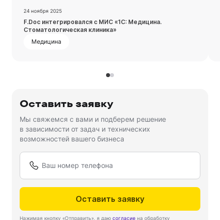
24 ноября 2025
Посмотреть запись
F.Doc интегрировался с МИС «1С: Медицина.
Стоматологическая клиника»
Медицина
Оставить заявку
Мы свяжемся с вами и подберем решение
в зависимости от задач и технических
возможностей вашего бизнеса
Оставить заявку
Нажимая кнопку «Отправить», я даю
согласие
на обработку