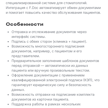
специализированной системе для стоматологий.
Интеграция с F.Doc автоматизирует обмен документами
и помогает повысить качество обслуживания пациентов.
Особенности
Отправка и отслеживание документов через
интерфейс системы.
Подпись с обеих сторон (клиника + пациент).
Возможность многостороннего подписания
документов, например, с пациентом и его
представителем.
Предварительное заполнение шаблонов документов
перед отправкой — автоматически из данных
пациента или вручную произвольным текстом.
Оформление документации с применением
квалифицированной электронной подписи (КЭП), что
гарантирует юридическую силу и безопасность
данных.
Возможность отправки на подписание комплекта
документов из карточки пациента.
Поддержка работы в рамках нескольких