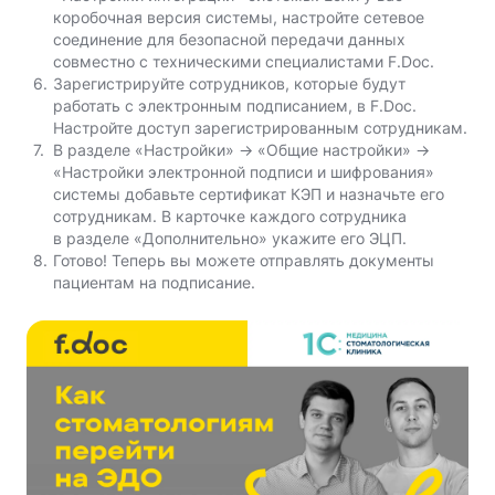
коробочная версия системы, настройте сетевое
соединение для безопасной передачи данных
совместно с техническими специалистами F.Doc.
Зарегистрируйте сотрудников, которые будут
работать с электронным подписанием, в F.Doc.
Настройте доступ зарегистрированным сотрудникам.
В разделе «Настройки» → «Общие настройки» →
«Настройки электронной подписи и шифрования»
системы добавьте сертификат КЭП и назначьте его
сотрудникам. В карточке каждого сотрудника
в разделе «Дополнительно» укажите его ЭЦП.
Готово! Теперь вы можете отправлять документы
пациентам на подписание.