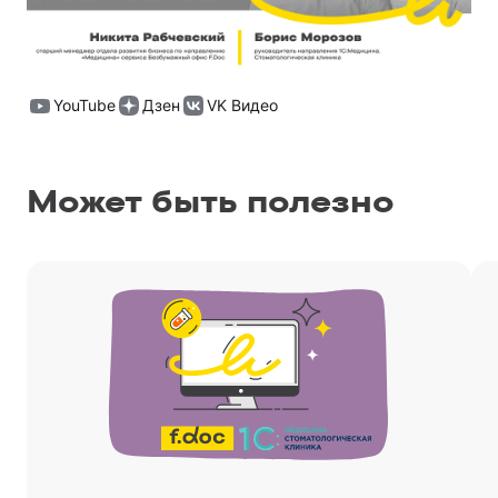
YouTube
Дзен
VK Видео
Может быть полезно