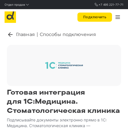
Отдел продаж
+7 495 221-77-71
Подключить
Главная
Способы подключения
Готовая интеграция
для 1С:Медицина.
Стоматологическая клиника
Подписывайте документы электронно прямо в 1С:
Медицина. Стоматологическая клиника —