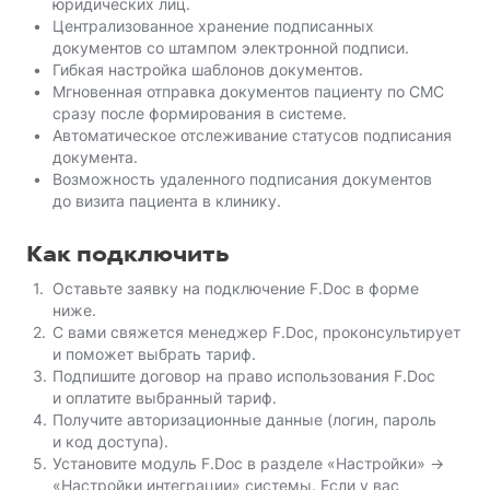
юридических лиц.
Централизованное хранение подписанных
документов со штампом электронной подписи.
Гибкая настройка шаблонов документов.
Мгновенная отправка документов пациенту по СМС
сразу после формирования в системе.
Автоматическое отслеживание статусов подписания
документа.
Возможность удаленного подписания документов
до визита пациента в клинику.
Как подключить
Оставьте заявку на подключение F.Doc в форме
ниже.
С вами свяжется менеджер F.Doc, проконсультирует
и поможет выбрать тариф.
Подпишите договор на право использования F.Doc
и оплатите выбранный тариф.
Получите авторизационные данные (логин, пароль
и код доступа).
Установите модуль F.Doc в разделе «Настройки» →
«Настройки интеграции» системы. Если у вас