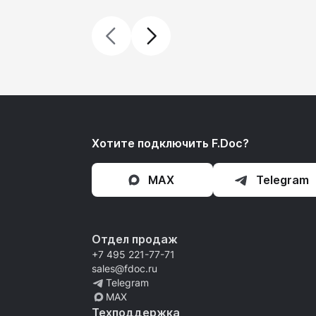
Хотите подключить F.Doc?
MAX
Telegram
Отдел продаж
+7 495 221-77-71
sales@fdoc.ru
Telegram
MAX
Техподдержка