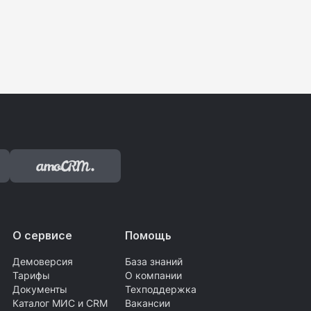
О сервисе
Помощь
Демоверсия
База знаний
Тарифы
О компании
Документы
Техподдержка
Каталог МИС и CRM
Вакансии