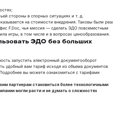
остях;
ьей стороны в спорных ситуациях и т. д.
сказывается на стоимости внедрения. Таковы были реа
фис F.Doc, чья миссия — сделать ЭДО повсеместным
ила игры, в том числе и в вопросах ценообразования.
льзовать ЭДО без больших
ность запустить электронный документооборот
ть удобный вам тариф исходя из объема документов
. Подробнее вы можете ознакомиться с тарифами
оим партнерам становиться более технологичными
мпании могли расти и не думать о сложностях