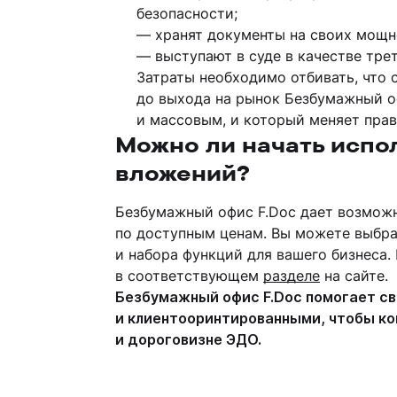
безопасности;
— хранят документы на своих мощн
— выступают в суде в качестве трет
Затраты необходимо отбивать, что 
до выхода на рынок Безбумажный о
и массовым, и который меняет прав
Можно ли начать испо
вложений?
Безбумажный офис F.Doc дает возмож
по доступным ценам. Вы можете выбра
и набора функций для вашего бизнеса
в соответствующем
разделе
на сайте.
Безбумажный офис F.Doc помогает св
и клиентооринтированными, чтобы ко
и дороговизне ЭДО.