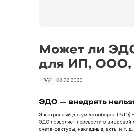
Может ли ЭД
для ИП, ООО,
08.02.2023
ЭДО
ЭДО — внедрять нельз
Электронный документооборот (ЭДО) 
ЭДО позволяет перевести в цифровой
счета-фактуры, накладные, акты и т. 