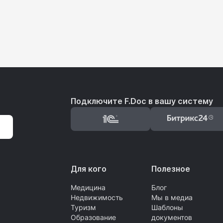
Подключите F.Doc в вашу систему
Для кого
Полезное
Медицина
Блог
Недвижимость
Мы в медиа
Туризм
Шаблоны
Образование
документов