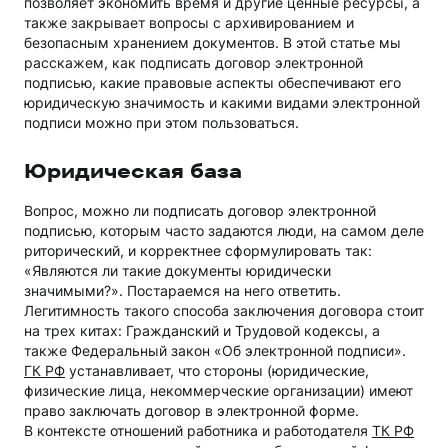
позволяет экономить время и другие ценные ресурсы, а
также закрывает вопросы с архивированием и
безопасным хранением документов. В этой статье мы
расскажем, как подписать договор электронной
подписью, какие правовые аспекты обеспечивают его
юридическую значимость и какими видами электронной
подписи можно при этом пользоваться.
Юридическая база
Вопрос, можно ли подписать договор электронной
подписью, которым часто задаются люди, на самом деле
риторический, и корректнее сформулировать так:
«Являются ли такие документы юридически
значимыми?». Постараемся на него ответить.
Легитимность такого способа заключения договора стоит
на трех китах: Гражданский и Трудовой кодексы, а
также Федеральный закон «Об электронной подписи».
ГК РФ
устанавливает, что стороны (юридические,
физические лица, некоммерческие организации) имеют
право заключать договор в электронной форме.
В контексте отношений работника и работодателя
ТК РФ