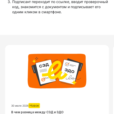
Подписант переходит по ссылке, вводит проверочный
код, знакомится с документом и подписывает его
одним кликом в смартфоне.
Новое
30 июля 2026
Посмотреть запись
В чем разница между СЭД и ЭДО