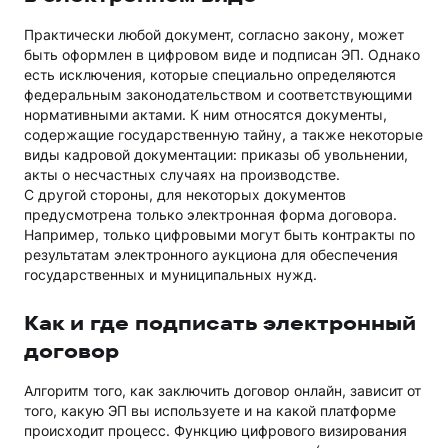
Практически любой документ, согласно закону, может
быть оформлен в цифровом виде и подписан ЭП. Однако
есть исключения, которые специально определяются
федеральным законодательством и соответствующими
нормативными актами. К ним относятся документы,
содержащие государственную тайну, а также некоторые
виды кадровой документации: приказы об увольнении,
акты о несчастных случаях на производстве.
С другой стороны, для некоторых документов
предусмотрена только электронная форма договора.
Например, только цифровыми могут быть контракты по
результатам электронного аукциона для обеспечения
государственных и муниципальных нужд.
Как и где подписать электронный
договор
Алгоритм того, как заключить договор онлайн, зависит от
того, какую ЭП вы используете и на какой платформе
происходит процесс. Функцию цифрового визирования