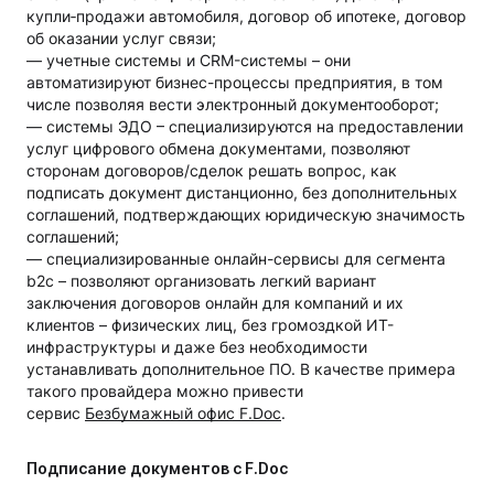
купли‑продажи автомобиля, договор об ипотеке, договор
об оказании услуг связи;
— учетные системы и CRM-системы – они
автоматизируют бизнес-процессы предприятия, в том
числе позволяя вести электронный документооборот;
— системы ЭДО – специализируются на предоставлении
услуг цифрового обмена документами, позволяют
сторонам договоров/сделок решать вопрос, как
подписать документ дистанционно, без дополнительных
соглашений, подтверждающих юридическую значимость
соглашений;
— специализированные онлайн-сервисы для сегмента
b2c – позволяют организовать легкий вариант
заключения договоров онлайн для компаний и их
клиентов – физических лиц, без громоздкой ИТ-
инфраструктуры и даже без необходимости
устанавливать дополнительное ПО. В качестве примера
такого провайдера можно привести
сервис
Безбумажный офис F.Doc
.
Подписание документов с F.Doc