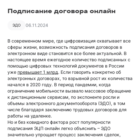
Подписание договора онлайн
06.11.2024
ЭДО
В современном мире, где цифровизация охватывает все
сферы жизни, возможность подписания договоров в
электронном виде становится все более актуальной. В
настоящее время ежегодное количество подписанных с
помощью цифровых технологий документов в России
уже
превышает 1 млрд
. Если говорить конкретно об
электронных договорах, то взрывной рост их количества
начался в 2020 году. В период пандемии, когда
ограничение мобильности вызвало массовое обращение
к дистанционным сервисам, по экспоненте росли и
объемы электронного документооборота (ЭДО), в том
числе благодаря заключению трудовых договоров для
работы на удаленке.
Но и без ковидного фактора рост популярности
подписания ЭЦП онлайн легко объяснить – ЭДО
значительно упрощает процесс заключения сделок,