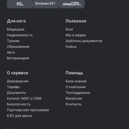
Для кого
Полезное
Медицина
Блог
Недвижимость
Мы в медиа
Туризм
Шаблоны документов
Образование
Кейсы
Авто
Ветеринария
О сервисе
Помощь
Демоверсия
База знаний
Тарифы
О компании
Документы
Техподдержка
Каталог МИС и CRM
Вакансии
Безопасность
Контакты
Партнерская программа
КЭП для врача