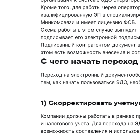
Кроме того, для работы через операт
квалифицированную ЭП в специализир
Минкомсвязи и имеет лицензию ФСБ.
Схема работы в этом случае выглядит 
подписывает его электронной подпись
Подписанный контрагентом документ в
этом есть возможность внесения и согл
С чего начать переход
Переход на электронный документообо
тем, как начать пользоваться ЭДО, не
1) Скорректировать учетн
Компании должны работать в рамках пр
и налогового учета. Для перехода на 
возможность составления и использов