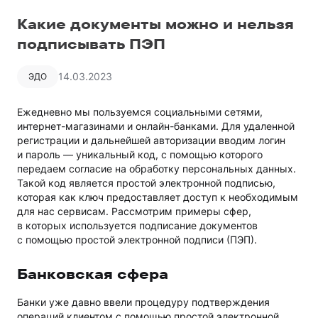
Какие документы можно и нельзя
подписывать ПЭП
14.03.2023
ЭДО
Ежедневно мы пользуемся социальными сетями,
интернет-магазинами и онлайн-банками. Для удаленной
регистрации и дальнейшей авторизации вводим логин
и пароль — уникальный код, с помощью которого
передаем согласие на обработку персональных данных.
Такой код является простой электронной подписью,
которая как ключ предоставляет доступ к необходимым
для нас сервисам. Рассмотрим примеры сфер,
в которых используется подписание документов
с помощью простой электронной подписи (ПЭП).
Банковская сфера
Банки уже давно ввели процедуру подтверждения
операций клиентом с помощью простой электронной