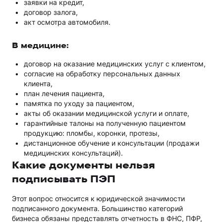
заявки на кредит,
договор залога,
акт осмотра автомобиля.
В медицине:
договор на оказание медицинских услуг с клиентом,
согласие на обработку персональных данных
клиента,
план лечения пациента,
памятка по уходу за пациентом,
акты об оказании медицинской услуги и оплате,
гарантийные талоны на полученную пациентом
продукцию: пломбы, коронки, протезы,
дистанционное обучение и консультации (продажи
медицинских консультаций).
Какие документы нельзя
подписывать ПЭП
Этот вопрос относится к юридической значимости
подписанного документа. Большинство категорий
бизнеса обязаны представлять отчетность в ФНС, ПФР,