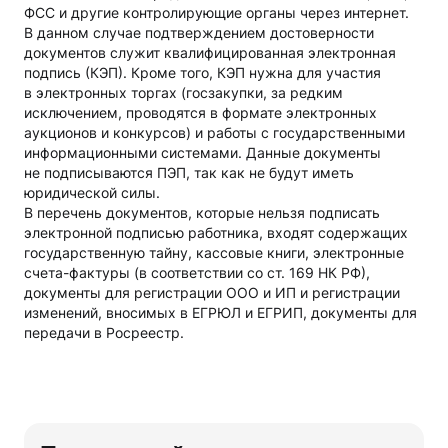
ФСС и другие контролирующие органы через интернет.
В данном случае подтверждением достоверности
документов служит квалифицированная электронная
подпись (КЭП). Кроме того, КЭП нужна для участия
в электронных торгах (госзакупки, за редким
исключением, проводятся в формате электронных
аукционов и конкурсов) и работы с государственными
информационными системами. Данные документы
не подписываются ПЭП, так как не будут иметь
юридической силы.
В перечень документов, которые нельзя подписать
электронной подписью работника, входят содержащих
государственную тайну, кассовые книги, электронные
счета-фактуры (в соответствии со ст. 169 НК РФ),
документы для регистрации ООО и ИП и регистрации
изменений, вносимых в ЕГРЮЛ и ЕГРИП, документы для
передачи в Росреестр.