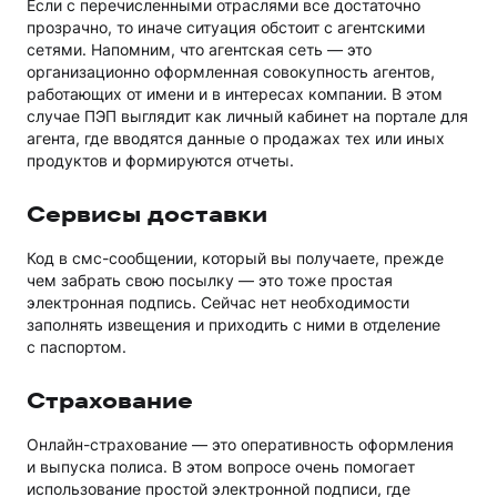
Если с перечисленными отраслями все достаточно
прозрачно, то иначе ситуация обстоит с агентскими
сетями. Напомним, что агентская сеть — это
организационно оформленная совокупность агентов,
работающих от имени и в интересах компании. В этом
случае ПЭП выглядит как личный кабинет на портале для
агента, где вводятся данные о продажах тех или иных
продуктов и формируются отчеты.
Сервисы доставки
Код в смс-сообщении, который вы получаете, прежде
чем забрать свою посылку — это тоже простая
электронная подпись. Сейчас нет необходимости
заполнять извещения и приходить с ними в отделение
с паспортом.
Страхование
Онлайн-страхование — это оперативность оформления
и выпуска полиса. В этом вопросе очень помогает
использование простой электронной подписи, где