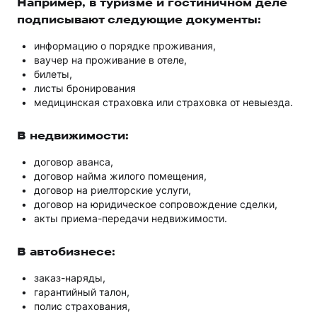
Например, в туризме и гостиничном деле
подписывают следующие документы:
информацию о порядке проживания,
ваучер на проживание в отеле,
билеты,
листы бронирования
медицинская страховка или страховка от невыезда.
В недвижимости:
договор аванса,
договор найма жилого помещения,
договор на риелторские услуги,
договор на юридическое сопровождение сделки,
акты приема-передачи недвижимости.
В автобизнесе:
заказ-наряды,
гарантийный талон,
полис страхования,