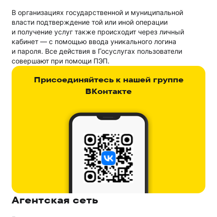
В организациях государственной и муниципальной
власти подтверждение той или иной операции
и получение услуг также происходит через личный
кабинет — с помощью ввода уникального логина
и пароля. Все действия в Госуслугах пользователи
совершают при помощи ПЭП.
Присоединяйтесь к нашей группе
ВКонтакте
Агентская сеть