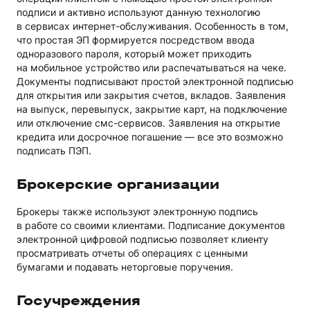
подписи и активно используют данную технологию
в сервисах интернет-обслуживания. Особенность в том,
что простая ЭП формируется посредством ввода
одноразового пароля, который может приходить
на мобильное устройство или распечатываться на чеке.
Документы подписывают простой электронной подписью
для открытия или закрытия счетов, вкладов. Заявления
на выпуск, перевыпуск, закрытие карт, на подключение
или отключение смс-сервисов. Заявления на открытие
кредита или досрочное погашение — все это возможно
подписать ПЭП.
Брокерские организации
Брокеры также используют электронную подпись
в работе со своими клиентами. Подписание документов
электронной цифровой подписью позволяет клиенту
просматривать отчеты об операциях с ценными
бумагами и подавать неторговые поручения.
Госучреждения