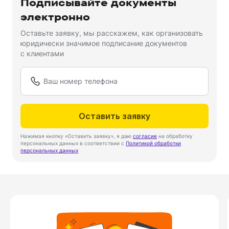
Подписывайте документы
электронно
Оставьте заявку, мы расскажем, как организовать
юридически значимое подписание документов
с клиентами
Оставить заявку
Нажимая кнопку «Оставить заявку», я даю
согласие
на обработку
персональных данных в соответствии с
Политикой обработки
персональных данных