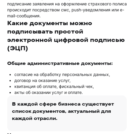
подписание заявления на оформление страхового полиса
происходит посредством смс, push-уведомления или e-
mail-сообщения.
Какие документы можно
подписывать простой
электронной цифровой подписью
(ЭЦП)
Общие административные документы:
согласие на обработку персональных данных,
договор на оказание услуг,
квитанция об оплате, фискальный чек,
акты об оказании услуг и оплате.
В каждой сфере бизнеса существует
список документов, актуальный для
каждой отрасли.