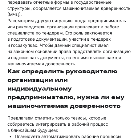
передавать отчетные формы в государственные
структуры, оформляется машиночитаемая доверенность
(МЧД).
Рассмотрим другую ситуацию, когда предприниматель
или руководитель организации привлекает к работе
специалиста по тендерам. Его роль заключается
в подготовке документации, участии в тендерах
и госзакупках. Чтобы данный специалист имел
на законном основании права представлять организацию
и подписывать документы, на его имя выписывается
машиночитаемая доверенность.
Как определить руководителю
организации или
индивидуальному
предпринимателю, нужна ли ему
машиночитаемая доверенность
Предлагаем отметить только тезисы, которые
собираетесь интегрировать в рабочий процесс
в ближайшем будущем:
Планируете автоматизировать рабочие процессы;