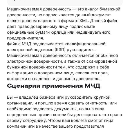
Машиночитаемая доверенность — это аналог бумажной
доверенности, но подписывается данный документ
в электронном варианте в формате XML. Данный файл
дает право доверенному лицу подписывать
официальные бумаги юрлица или индивидуального
предпринимателя.
Файл с МЧД подписывается квалифицированной
электронной подписью (КЭП) руководителя.
Машиночитаемая доверенность отличается от обычной
электронной доверенности, а также от сканированной
бумажной доверенности тем, что содержит в себе
информацию о доверенном лице, список его прав,
которыми он наделен, и данные о доверителе.
Сценарии применения МЧД
Вы — владелец бизнеса или руководитель крупной
организации, и пришло время сдавать отчетность, или
необходимо подписать документы, но вы в силу
определенных причин хотели бы делегировать это право
своему сотруднику. Чтобы ваш коллега смог от лица
компании или в качестве вашего представителя