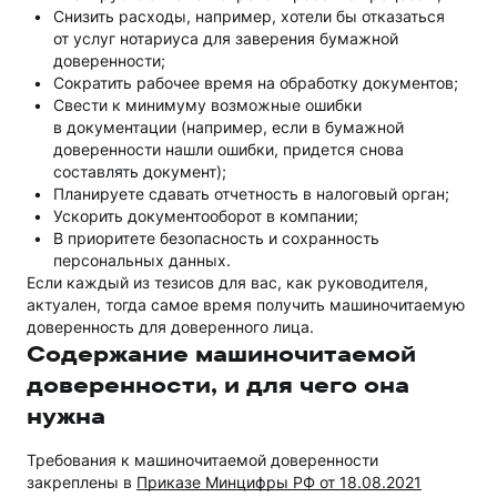
Снизить расходы, например, хотели бы отказаться
от услуг нотариуса для заверения бумажной
доверенности;
Сократить рабочее время на обработку документов;
Свести к минимуму возможные ошибки
в документации (например, если в бумажной
доверенности нашли ошибки, придется снова
составлять документ);
Планируете сдавать отчетность в налоговый орган;
Ускорить документооборот в компании;
В приоритете безопасность и сохранность
персональных данных.
Если каждый из тезисов для вас, как руководителя,
актуален, тогда самое время получить машиночитаемую
доверенность для доверенного лица.
Содержание машиночитаемой
доверенности, и для чего она
нужна
Требования к машиночитаемой доверенности
закреплены в
Приказе Минцифры РФ от 18.08.2021