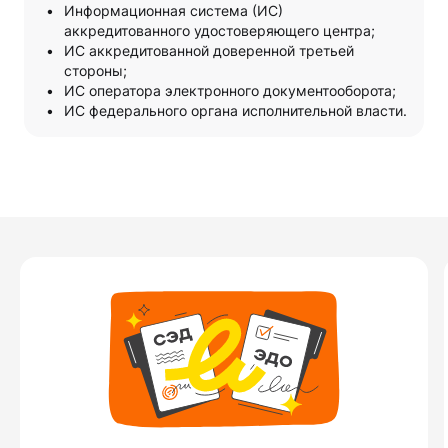
Информационная система (ИС)
аккредитованного удостоверяющего центра;
ИС аккредитованной доверенной третьей
стороны;
ИС оператора электронного документооборота;
ИС федерального органа исполнительной власти.