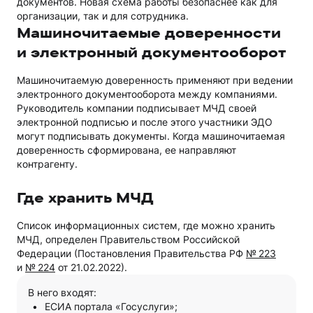
документов. Новая схема работы безопаснее как для
организации, так и для сотрудника.
Машиночитаемые доверенности
и электронный документооборот
Машиночитаемую доверенность применяют при ведении
электронного документооборота между компаниями.
Руководитель компании подписывает МЧД своей
электронной подписью и после этого участники ЭДО
могут подписывать документы. Когда машиночитаемая
доверенность сформирована, ее направляют
контрагенту.
Где хранить МЧД
Список информационных систем, где можно хранить
МЧД, определен Правительством Российской
Федерации (Постановления Правительства РФ
№ 223
и
№ 224
от 21.02.2022).
В него входят:
ЕСИА портала «Госуслуги»;