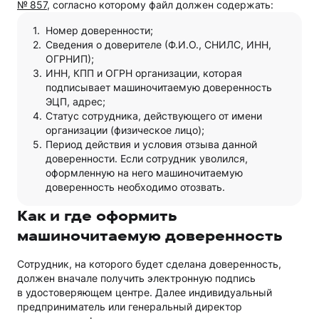
№ 857
, согласно которому файл должен содержать:
Номер доверенности;
Сведения о доверителе (Ф.И.О., СНИЛС, ИНН,
ОГРНИП);
ИНН, КПП и ОГРН организации, которая
подписывает машиночитаемую доверенность
ЭЦП, адрес;
Статус сотрудника, действующего от имени
организации (физическое лицо);
Период действия и условия отзыва данной
доверенности. Если сотрудник уволился,
оформленную на него машиночитаемую
доверенность необходимо отозвать.
Как и где оформить
машиночитаемую доверенность
Сотрудник, на которого будет сделана доверенность,
должен вначале получить электронную подпись
в удостоверяющем центре. Далее индивидуальный
предприниматель или генеральный директор