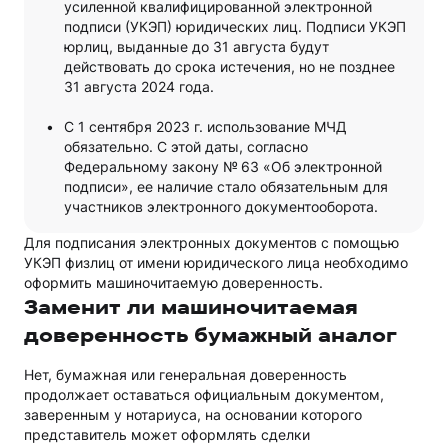
усиленной квалифицированной электронной
подписи (УКЭП) юридических лиц. Подписи УКЭП
юрлиц, выданные до 31 августа будут
действовать до срока истечения, но не позднее
31 августа 2024 года.
С 1 сентября 2023 г. использование МЧД
обязательно. С этой даты, согласно
Федеральному закону № 63 «Об электронной
подписи», ее наличие стало обязательным для
участников электронного документооборота.
Для подписания электронных документов с помощью
УКЭП физлиц от имени юридического лица необходимо
оформить машиночитаемую доверенность.
Заменит ли машиночитаемая
доверенность бумажный аналог
Нет, бумажная или генеральная доверенность
продолжает оставаться официальным документом,
заверенным у нотариуса, на основании которого
представитель может оформлять сделки