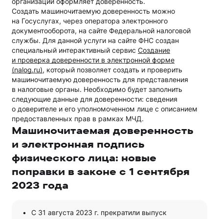
организации оформляет доверенность.
Создать машиночитаемую доверенность можно
на Госуслугах, через оператора электронного
документооборота, на сайте Федеральной налоговой
службы. Для данной услуги на сайте ФНС создан
специальный интерактивный сервис
Создание
и проверка доверенности в электронной форме
(nalog.ru)
, который позволяет создать и проверить
машиночитаемую доверенность для представления
в налоговые органы. Необходимо будет заполнить
следующие данные для доверенности: сведения
о доверителе и его уполномоченном лице с описанием
предоставленных прав в рамках МЧД.
Машиночитаемая доверенность
и электронная подпись
физического лица: новые
поправки в законе с 1 сентября
2023 года
С 31 августа 2023 г. прекратили выпуск