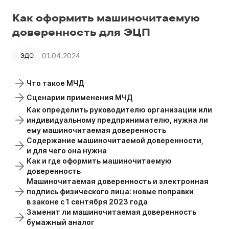
Как оформить машиночитаемую
доверенность для ЭЦП
01.04.2024
ЭДО
Что такое МЧД
Сценарии применения МЧД
Как определить руководителю организации или
индивидуальному предпринимателю, нужна ли
ему машиночитаемая доверенность
Содержание машиночитаемой доверенности,
и для чего она нужна
Как и где оформить машиночитаемую
доверенность
Машиночитаемая доверенность и электронная
подпись физического лица: новые поправки
в законе с 1 сентября 2023 года
Заменит ли машиночитаемая доверенность
бумажный аналог