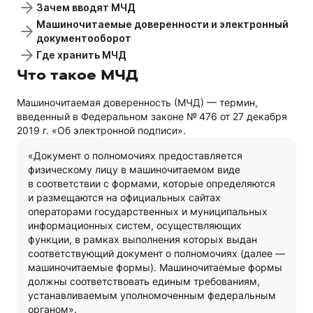
Зачем вводят МЧД
Машиночитаемые доверенности и электронный
документооборот
Где хранить МЧД
Что такое МЧД
Машиночитаемая доверенность (МЧД) — термин,
введенный в Федеральном законе № 476 от 27 декабря
2019 г. «Об электронной подписи».
«Документ о полномочиях предоставляется
физическому лицу в машиночитаемом виде
в соответствии с формами, которые определяются
и размещаются на официальных сайтах
операторами государственных и муниципальных
информационных систем, осуществляющих
функции, в рамках выполнения которых выдан
соответствующий документ о полномочиях (далее —
машиночитаемые формы). Машиночитаемые формы
должны соответствовать единым требованиям,
устанавливаемым уполномоченным федеральным
органом».