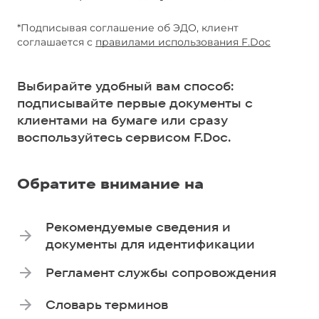
*Подписывая соглашение об ЭДО, клиент
соглашается с
правилами использования F.Doc
Выбирайте удобный вам способ:
подписывайте первые документы с
клиентами на бумаге или сразу
воспользуйтесь сервисом F.Doc.
Обратите внимание на
Рекомендуемые сведения и
документы для идентификации
Регламент службы сопровождения
Словарь терминов