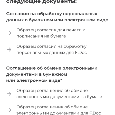
следующие документы:
Согласие на обработку персональных
данных в бумажном или электронном виде
Образец согласия для печати и
подписания на бумаге
Образец согласия на обработку
персональных данных для F.Doc
Соглашение об обмене электронными
документами в бумажном
или электронном виде*
Образец соглашения об обмене
электронными документами на бумаге
Образец соглашения об обмене
электронными документами для F.Doc