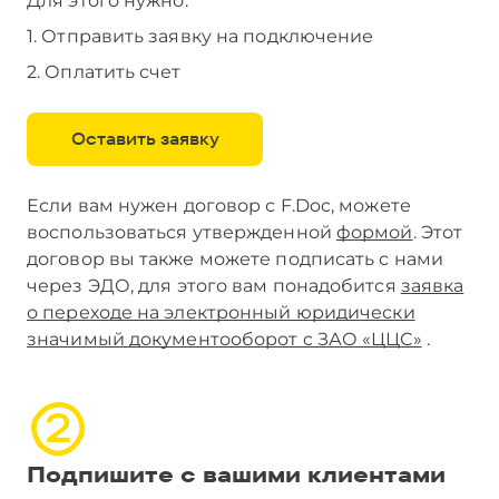
Для этого нужно:
1. Отправить заявку на подключение
2. Оплатить счет
Оставить заявку
Если вам нужен договор с F.Doc, можете
воспользоваться утвержденной
формой
. Этот
договор вы также можете подписать с нами
через ЭДО, для этого вам понадобится
заявка
о переходе на электронный юридически
значимый документооборот c ЗАО «ЦЦС»
.
Подпишите с вашими клиентами