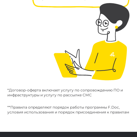
*Договор-оферта включает услугу по сопровождению ПО и
инфраструктуры и услугу по рассылке СМС
**Правила определяют порядок работы программы F.Doc,
условия использования и порядок присоединения к правилам