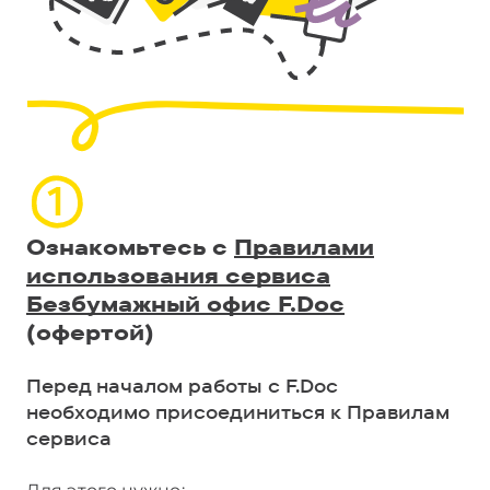
Ознакомьтесь с
Правилами
использования сервиса
Безбумажный офис F.Doc
(офертой)
Перед началом работы с F.Doc
необходимо присоединиться к Правилам
сервиса