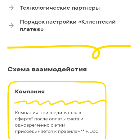
Технологические партнеры
Порядок настройки «Клиентский
платеж»
Схема взаимодейстия