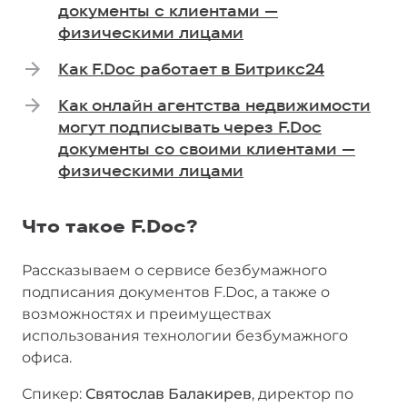
документы с клиентами —
физическими лицами
Как F.Doc работает в Битрикс24
Как онлайн агентства недвижимости
могут подписывать через F.Doc
документы со своими клиентами —
физическими лицами
Что такое F.Doc?
Рассказываем о сервисе безбумажного
подписания документов F.Doc, а также о
возможностях и преимуществах
использования технологии безбумажного
офиса.
Спикер:
Святослав Балакирев
, директор по