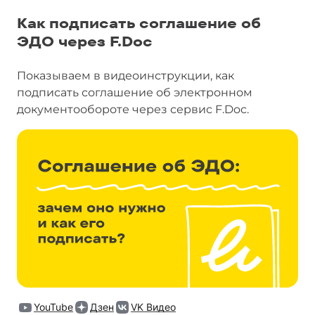
Как подписать соглашение об
ЭДО через F.Doc
Показываем в видеоинструкции, как
подписать соглашение об электронном
документообороте через сервис F.Doc.
YouTube
Дзен
VK Видео