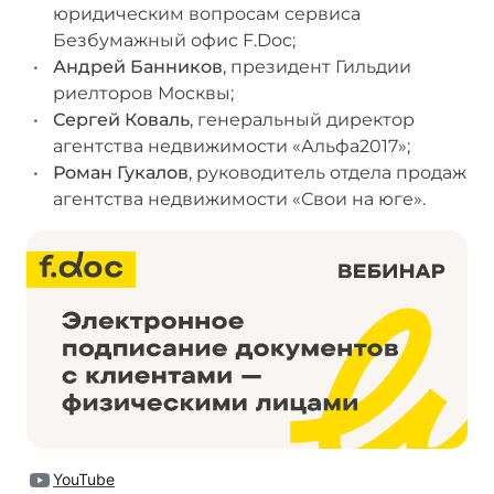
юридическим вопросам сервиса
Безбумажный офис F.Doc;
Андрей Банников
, президент Гильдии
риелторов Москвы;
Сергей Коваль
, генеральный директор
агентства недвижимости «Альфа2017»;
Роман Гукалов
, руководитель отдела продаж
агентства недвижимости «Свои на юге».
YouTube