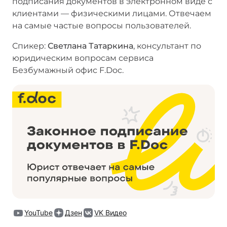
подписания документов в электронном виде с
клиентами — физическими лицами. Отвечаем
на самые частые вопросы пользователей.
Спикер:
Светлана Татаркина
, консультант по
юридическим вопросам сервиса
Безбумажный офис F.Doc.
YouTube
Дзен
VK Видео