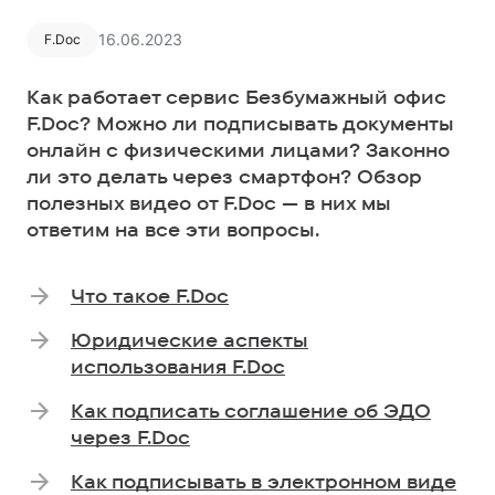
16.06.2023
F.Doc
Как работает сервис Безбумажный офис
F.Doc? Можно ли подписывать документы
онлайн с физическими лицами? Законно
ли это делать через смартфон? Обзор
полезных видео от F.Doc — в них мы
ответим на все эти вопросы.
Что такое F.Doc
Юридические аспекты
использования F.Doc
Как подписать соглашение об ЭДО
через F.Doc
Как подписывать в электронном виде