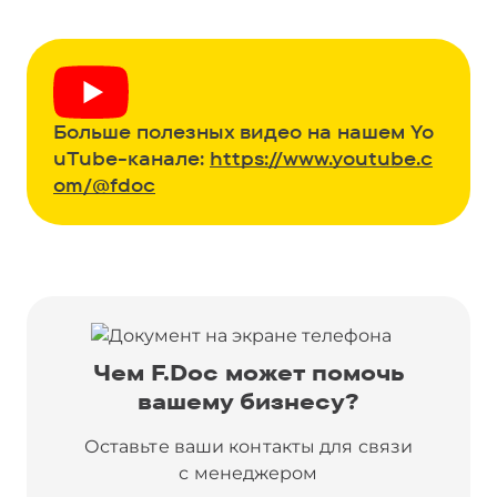
Больше полезных видео на нашем Yo
uTube-канале:
https://www.youtube.c
om/@fdoc
Чем F.Doc может помочь
вашему бизнесу?
Оставьте ваши контакты для связи
с менеджером