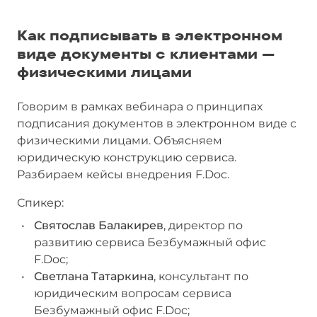
Как подписывать в электронном
виде документы с клиентами —
физическими лицами
Говорим в рамках вебинара о принципах
подписания документов в электронном виде с
физическими лицами. Объясняем
юридическую конструкцию сервиса.
Разбираем кейсы внедрения F.Doc.
Спикер:
Святослав Балакирев
, директор по
развитию сервиса Безбумажный офис
F.Doc;
Светлана Татаркина
, консультант по
юридическим вопросам сервиса
Безбумажный офис F.Doc;