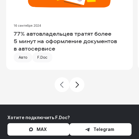
16 сентября 2024
Посмотреть запись
77% автовладельцев тратят более
5 минут на оформление документов
в автосервисе
Авто
F.Doc
Хотите подключить F.Doc?
MAX
Telegram