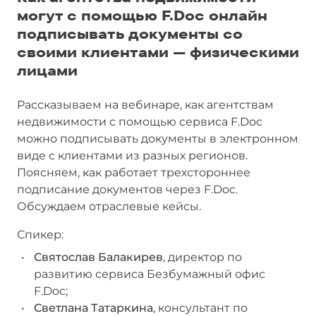
могут с помощью F.Doc онлайн
подписывать документы со
своими клиентами — физическими
лицами
Рассказываем на вебинаре, как агентствам
недвижимости с помощью сервиса F.Doc
можно подписывать документы в электронном
виде с клиентами из разных регионов.
Поясняем, как работает трехстороннее
подписание документов через F.Doc.
Обсуждаем отраслевые кейсы.
Спикер:
Святослав Балакирев
, директор по
развитию сервиса Безбумажный офис
F.Doc;
Светлана Татаркина
, консультант по