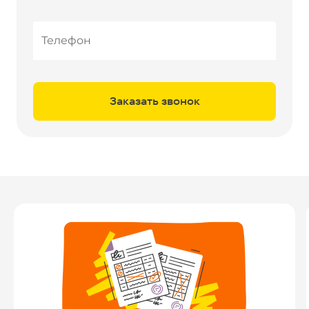
Телефон
Заказать звонок