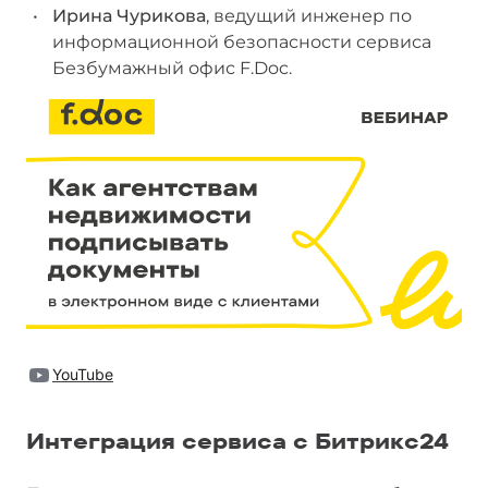
Ирина Чурикова
, ведущий инженер по
информационной безопасности сервиса
Безбумажный офис F.Doc.
YouTube
Интеграция сервиса с Битрикс24