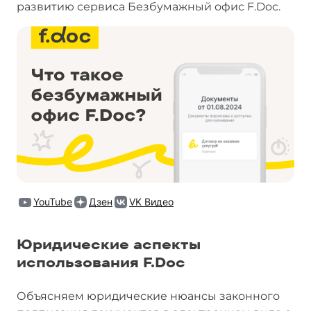
развитию сервиса Безбумажный офис F.Doc.
YouTube
Дзен
VK Видео
Юридические аспекты
использования F.Doc
Объясняем юридические нюансы законного