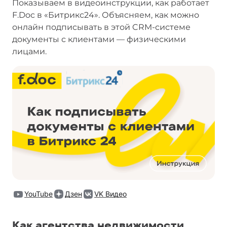
Показываем в видеоинструкции, как работает
F.Doc в «Битрикс24». Объясняем, как можно
онлайн подписывать в этой CRM-системе
документы с клиентами — физическими
лицами.
YouTube
Дзен
VK Видео
Как агентства недвижимости