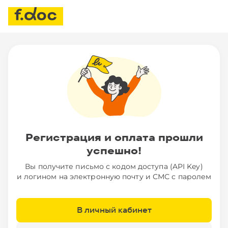
Регистрация и оплата прошли
успешно!
Вы получите письмо с кодом доступа (API Key)
и логином на электронную почту и СМС с паролем
В личный кабинет