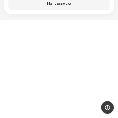
На главную